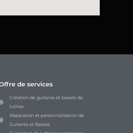
Offre de services
Création de guitares et basses de
luthier
Réparation et personnalisation de
Guitares et Basses