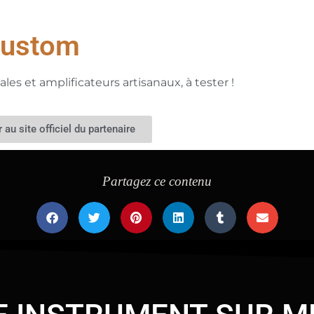
Custom
ales et amplificateurs artisanaux, à tester !
au site officiel du partenaire
Partagez ce contenu