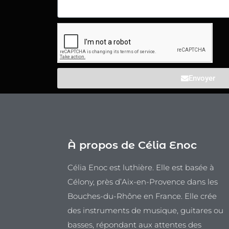
Envoyer
À propos de Célia Enoc
Célia Enoc est luthière. Elle est basée à
Célony, près d’Aix-en-Provence dans les
Bouches-du-Rhône en France. Elle crée
des instruments de musique, guitares ou
basses, répondant aux attentes des