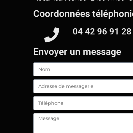
Coordonnées téléphon
04 42 96 91 28
Envoyer un message