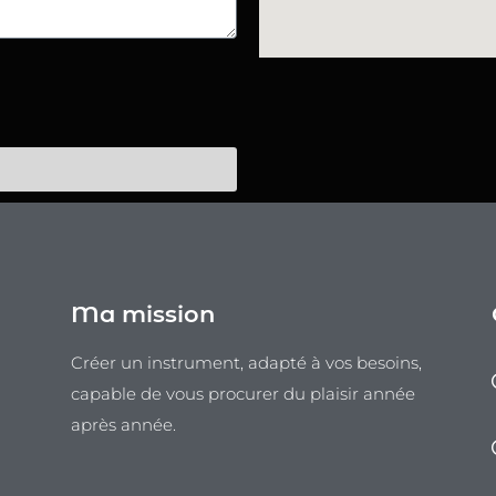
Ma mission
Créer un instrument, adapté à vos besoins,
capable de vous procurer du plaisir année
après année.