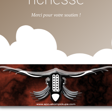
Merci pour votre soutien !