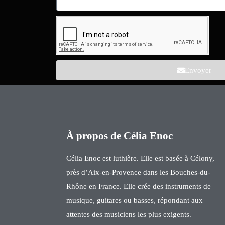
Envoyer
À propos de Célia Enoc
Célia Enoc est luthière. Elle est basée à Célony,
près d’Aix-en-Provence dans les Bouches-du-
Rhône en France. Elle crée des instruments de
musique, guitares ou basses, répondant aux
attentes des musiciens les plus exigents.