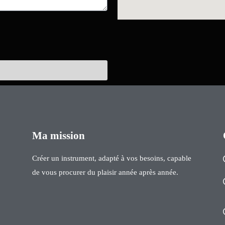
Ma mission
Créer un instrument, adapté à vos besoins, capable
de vous procurer du plaisir année après année.