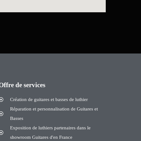
Offre de services
Création de guitares et basses de luthier
Réparation et personnalisation de Guitares et
Basses
Exposition de luthiers partenaires dans le
showroom Guitares d'en France