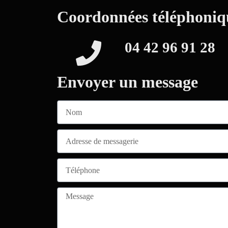
Coordonnées téléphoniq
04 42 96 91 28
Envoyer un message